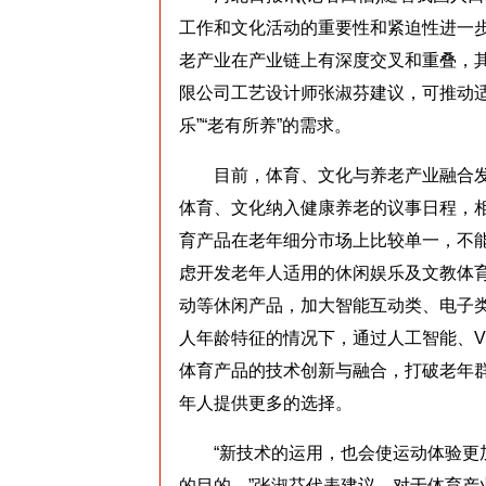
工作和文化活动的重要性和紧迫性进一步
老产业在产业链上有深度交叉和重叠，
限公司工艺设计师张淑芬建议，可推动适
乐”“老有所养”的需求。
目前，体育、文化与养老产业融合发
体育、文化纳入健康养老的议事日程，
育产品在老年细分市场上比较单一，不
虑开发老年人适用的休闲娱乐及文教体
动等休闲产品，加大智能互动类、电子
人年龄特征的情况下，通过人工智能、V
体育产品的技术创新与融合，打破老年
年人提供更多的选择。
“新技术的运用，也会使运动体验更加
的目的。”张淑芬代表建议，对于体育