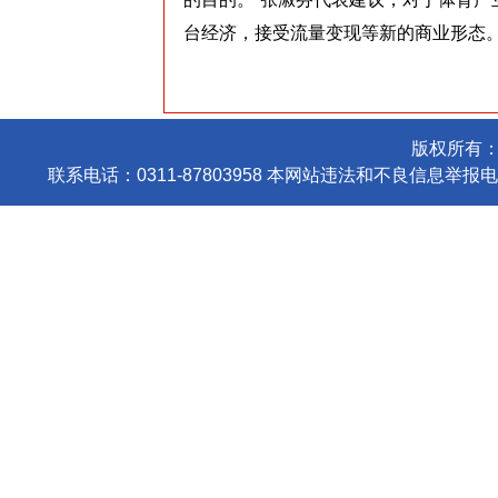
台经济，接受流量变现等新的商业形态
版权所有
联系电话：0311-87803958 本网站违法和不良信息举报电话