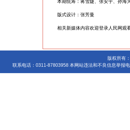
本期统筹：蒋雪婕、张安宇、孙海
版式设计：张芳曼
相关新媒体内容欢迎登录人民网观看《
版权所有
联系电话：0311-87803958 本网站违法和不良信息举报电话