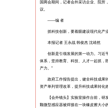
国两会期间，记者会外采访企业、院所，
议。
——编 者
抓科技创新，要着眼建设现代化产
本报记者 王永战 韩俊杰 沈靖然
创新是引领发展的第一动力。习近平总
体系，坚持教育、科技、人才一起抓，
产力。”
政府工作报告提出，健全科技成果转
资产单列管理改革，提升科技成果转化
【会外镜头】实验室操作台前，研发
颗微型感应器被焊接在一块橡皮擦大小