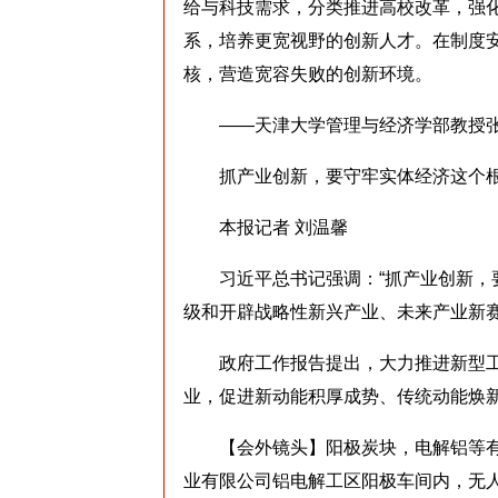
给与科技需求，分类推进高校改革，强
系，培养更宽视野的创新人才。在制度
核，营造宽容失败的创新环境。
——天津大学管理与经济学部教授张
抓产业创新，要守牢实体经济这个
本报记者 刘温馨
习近平总书记强调：“抓产业创新，要
级和开辟战略性新兴产业、未来产业新赛
政府工作报告提出，大力推进新型工
业，促进新动能积厚成势、传统动能焕
【会外镜头】阳极炭块，电解铝等有
业有限公司铝电解工区阳极车间内，无