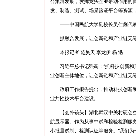
合集群发展，发挥龙头企业带动作用的
发、制造、测试、场景验证平台等资源，
——中国民航大学副校长吴仁彪代
抓融合发展，让创新链和产业链无
本报记者 范昊天 李龙伊 杨 迅
习近平总书记强调：“抓科技创新和产
业创新主体地位，让创新链和产业链无缝
政府工作报告提出，推动科技创新和
业共性技术平台建设。
【会外镜头】湖北武汉中关村硬创空
航显示器。作为从事中试和检验检测服
小批量试制、检测认证等服务。“我们