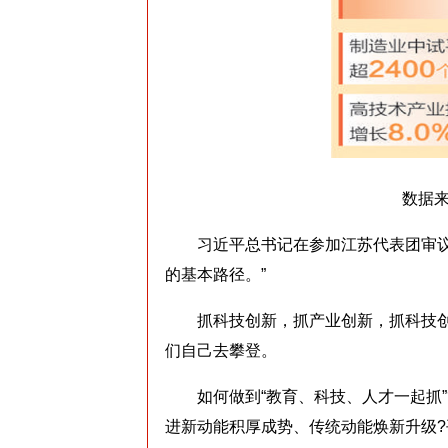
数据
习近平总书记在参加江苏代表团审议时
的基本路径。”
抓科技创新，抓产业创新，抓科技创
们自己去攀登。
如何做到“教育、科技、人才一起抓”
进新动能积厚成势、传统动能焕新升级?