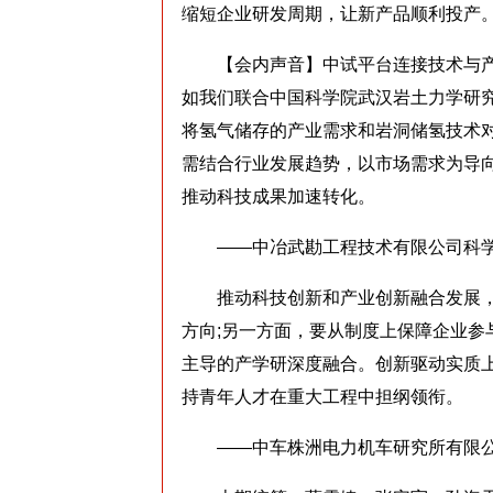
缩短企业研发周期，让新产品顺利投产。
【会内声音】中试平台连接技术与产
如我们联合中国科学院武汉岩土力学研
将氢气储存的产业需求和岩洞储氢技术
需结合行业发展趋势，以市场需求为导
推动科技成果加速转化。
——中冶武勘工程技术有限公司科学
推动科技创新和产业创新融合发展，
方向;另一方面，要从制度上保障企业参
主导的产学研深度融合。创新驱动实质
持青年人才在重大工程中担纲领衔。
——中车株洲电力机车研究所有限公