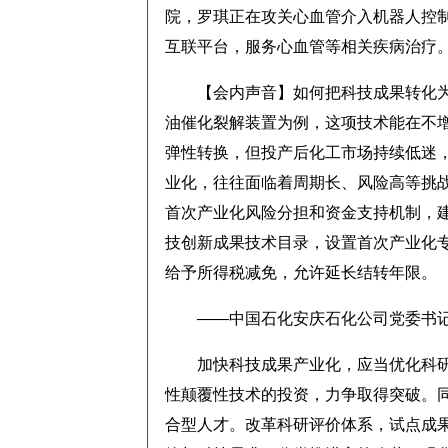
院，罗琪正在攻关心血管介入机器人控
互联平台，服务心血管等相关疾病治疗。
【会内声音】如何把科技成果转化为实
油催化裂解装置为例，这项技术能在不
弹性转换，但投产后化工市场持续低迷
业化，往往面临着周期长、风险高等挑战
首次产业化风险分担和资金支持机制，
技创新成果技术目录，设置首次产业化
给予所得税减免，允许延长结转年限。
——中国石化安庆石化公司党委书记
加快科技成果产业化，应当优化科研
性颠覆性技术的投资，力争取得突破。
合型人才。改革科研评价体系，试点成