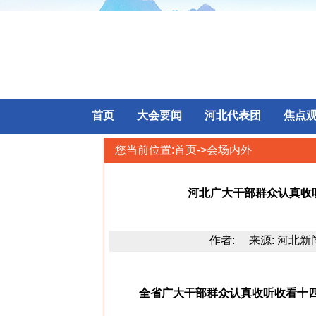
首页
大会要闻
河北代表团
焦点
您当前位置:
首页
->会场内外
河北广大干部群众认真收
作者: 来源: 河北新闻网 
全省广大干部群众认真收听收看十