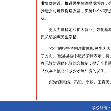
业集群建设。推进民生保障提质增效，
推进乡村建设提速强基，实施14个和美
板。
更大力度稳定和扩大就业、强化基本
民关切的惠民生举措。
“今年的报告特别注重体现‘民生为大
了方向。”献县县委书记吕荣锋表示，
多元预防调处化解综合机制，提升全县
从根本上预防和减少矛盾纠纷的发生。
(记者薛惠娟、冯阳、李畅、王育民、
版权所有