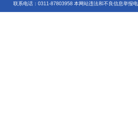
联系电话：0311-87803958 本网站违法和不良信息举报电话