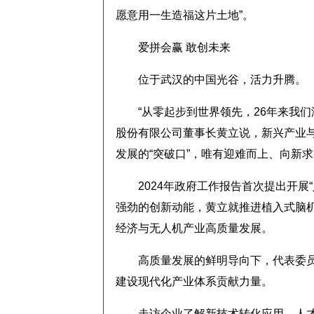
愿意用一生造福这片土地”。
爱拼会赢 敢创未来
位于武汉的中国光谷，活力升腾。
“从零起步到世界领先，26年来我们
股份有限公司董事长黄立说，新兴产业
发展的“突破口”，唯有迎难而上、向新
2024年政府工作报告首次提出开展“
强劲的创新动能，黄立就推进植入式脑
经济与无人机产业高质量发展。
高质量发展的鲜明导向下，代表委员
建设现代化产业体系贡献力量。
走访企业了解新技术转化应用、人才