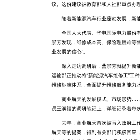
议。这份建议被教育部和人社部重点办
随着新能源汽车行业蓬勃发展，新能源
全国人大代表、华电国际电力股份有
景芳发现，维修成本高、保险理赔难等
业发展的信心”。
深入走访调研后，曹景芳就提升新能
运输部正推动将“新能源汽车维修工”工
维修标准体系，全面提升维修服务能力
商业航天的发展模式、市场形势……全
员王润福的调研笔记上，详细记录着每
去年，商业航天首次被写入政府工作
航天等的提案，得到有关部门积极回应